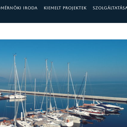
ÓMÉRNÖKI IRODA
KIEMELT PROJEKTEK
SZOLGÁLTATÁS