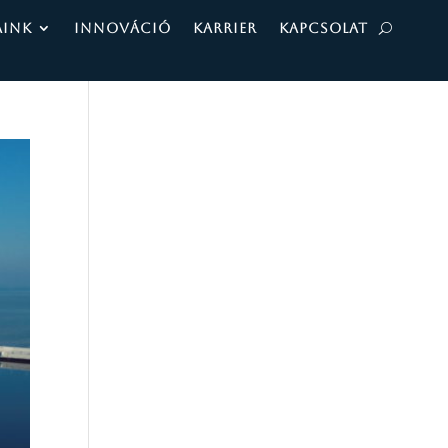
AINK
INNOVÁCIÓ
KARRIER
KAPCSOLAT