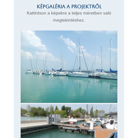
Képgaléria a projektről
Kattintson a képekre a teljes méretben való
megtekintéshez.