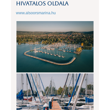
hivatalos oldala
www.alsoorsmarina.hu