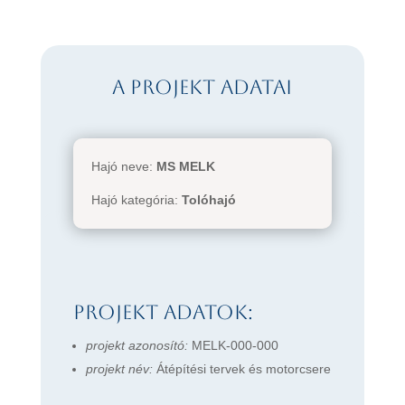
A projekt adatai
Hajó neve:
MS MELK
Hajó kategória:
Tolóhajó
Projekt adatok:
projekt azonosító:
MELK-000-000
projekt név:
Átépítési tervek és motorcsere