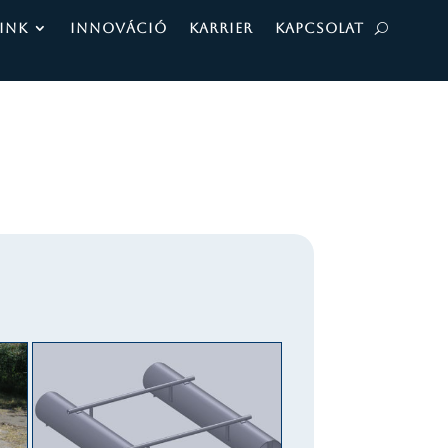
INK
INNOVÁCIÓ
KARRIER
KAPCSOLAT