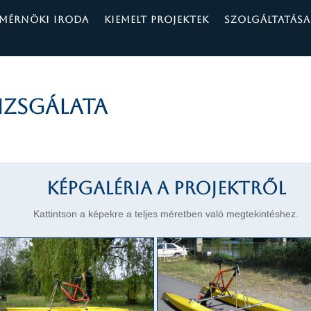
MÉRNÖKI IRODA
KIEMELT PROJEKTEK
SZOLGÁLTATÁSA
izsgálata
Képgaléria a projektről
Kattintson a képekre a teljes méretben való megtekintéshez.