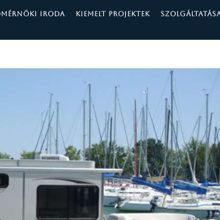
ÓMÉRNÖKI IRODA
KIEMELT PROJEKTEK
SZOLGÁLTATÁS