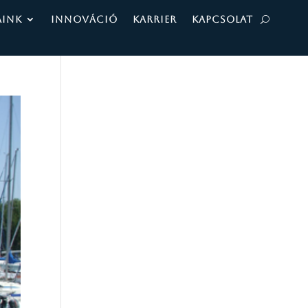
AINK
INNOVÁCIÓ
KARRIER
KAPCSOLAT