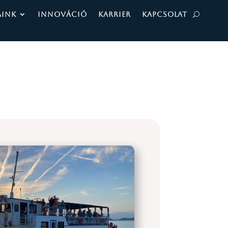
AINK
INNOVÁCIÓ
KARRIER
KAPCSOLAT