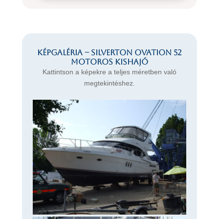
Képgaléria – SILVERTON OVATION 52
motoros kishajó
Kattintson a képekre a teljes méretben való
megtekintéshez.