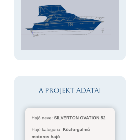
A projekt adatai
Hajó neve:
SILVERTON OVATION 52
Hajó kategória:
Közforgalmú
motoros hajó