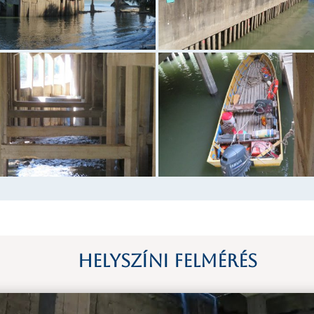
Helyszíni felmérés