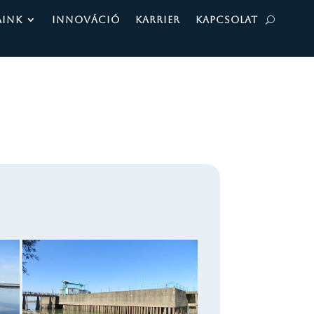
AINK
INNOVÁCIÓ
KARRIER
KAPCSOLAT