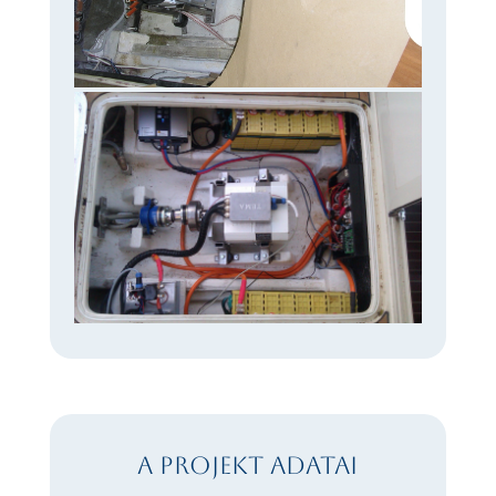
A projekt adatai