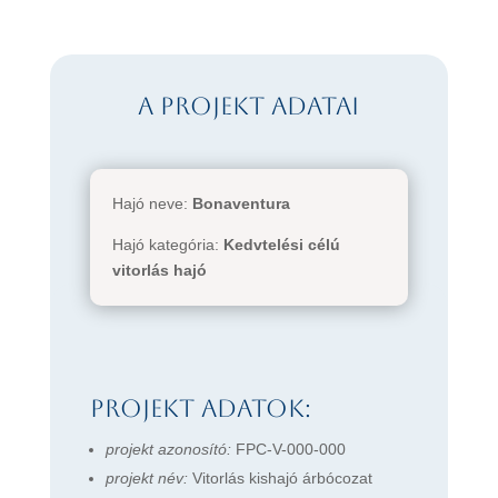
A projekt adatai
Hajó neve:
Bonaventura
Hajó kategória:
Kedvtelési célú
vitorlás hajó
Projekt adatok:
projekt azonosító:
FPC-V-000-000
projekt név:
Vitorlás kishajó árbócozat