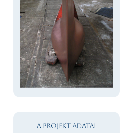
A projekt adatai