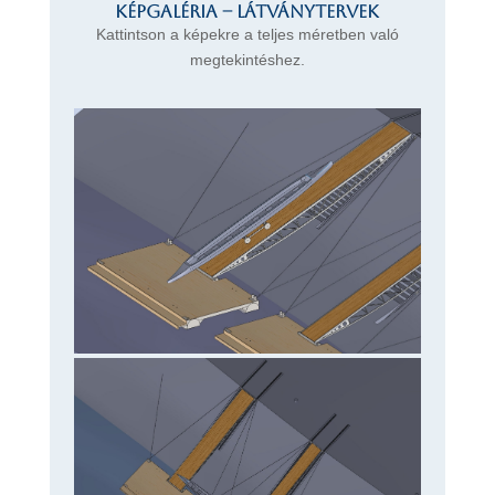
Képgaléria – látványtervek
Kattintson a képekre a teljes méretben való
megtekintéshez.