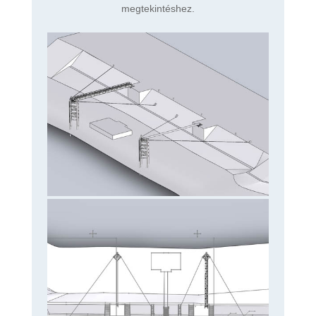
megtekintéshez.