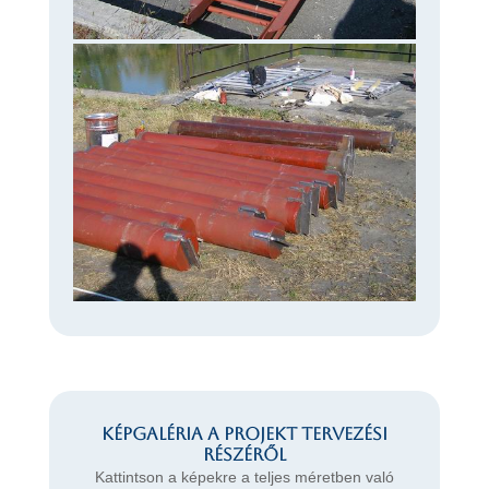
Képgaléria a projekt tervezési
részéről
Kattintson a képekre a teljes méretben való