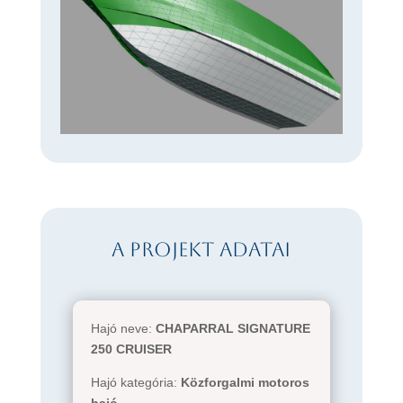
A projekt adatai
Hajó neve:
CHAPARRAL SIGNATURE
250 CRUISER
Hajó kategória:
Közforgalmi motoros