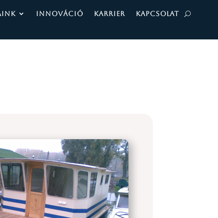
AINK
INNOVÁCIÓ
KARRIER
KAPCSOLAT