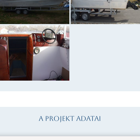
A projekt adatai