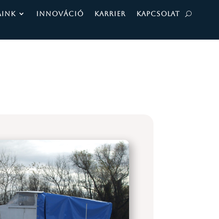
AINK
INNOVÁCIÓ
KARRIER
KAPCSOLAT