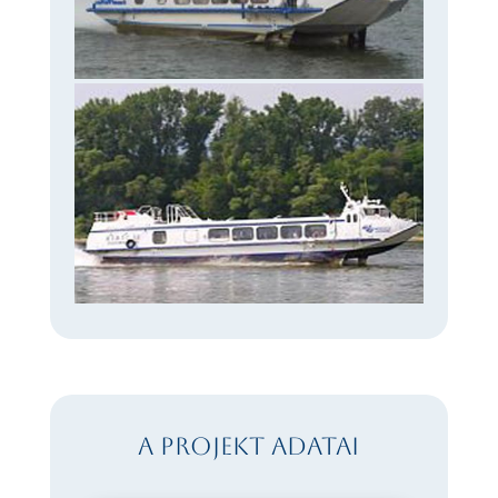
A projekt adatai