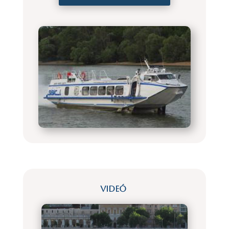
Videó