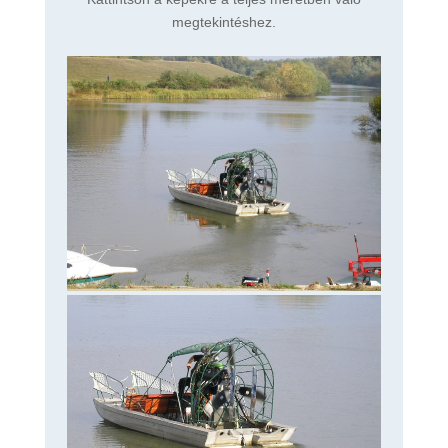
megtekintéshez.