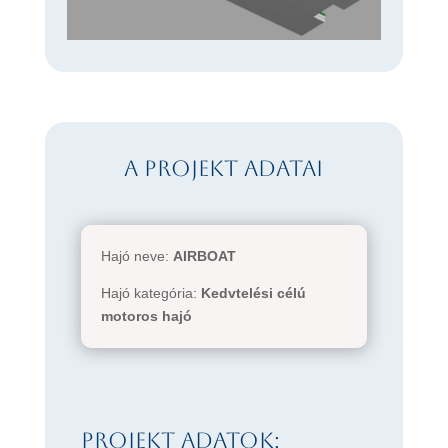
A projekt adatai
Hajó neve:
AIRBOAT
Hajó kategória:
Kedvtelési célú
motoros hajó
Projekt adatok: