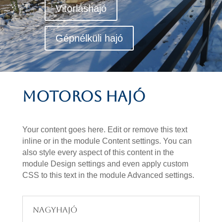
Vitorláshajó
Gépnélküli hajó
Motoros hajó
Your content goes here. Edit or remove this text
inline or in the module Content settings. You can
also style every aspect of this content in the
module Design settings and even apply custom
CSS to this text in the module Advanced settings.
Nagyhajó