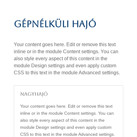
Gépnélküli hajó
Your content goes here. Edit or remove this text
inline or in the module Content settings. You can
also style every aspect of this content in the
module Design settings and even apply custom
CSS to this text in the module Advanced settings.
Nagyhajó
Your content goes here. Edit or remove this text
inline or in the module Content settings. You can
also style every aspect of this content in the
module Design settings and even apply custom
CSS to this text in the module Advanced settings.