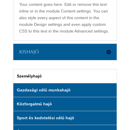
Your content goes here. Edit or remove this text
inline or in the module Content settings. You can
also style every aspect of this content in the
module Design settings and even apply custom
CSS to this text in the module Advanced settings.
Kishajó
Személyhajó
Gazdasági célú munkahajó
Közforgalmú hajó
Sport és kedvtelési célú hajó