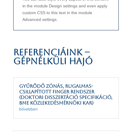
in the module Design settings and even apply
custom CSS to this text in the module
Advanced settings.
Referenciáink –
gépnélküli hajó
Gyűrődő zónás, rugalmas-
csillapított finger rendszer
(Doktori disszertáció specifikáció,
BME Közlekedésmérnöki Kar)
bővebben