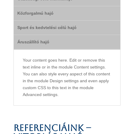
Közforgalmú hajó
Sport és kedvtelési célú hajó
Áruszállító hajó
Your content goes here. Edit or remove this
text inline or in the module Content settings.
You can also style every aspect of this content
in the module Design settings and even apply
custom CSS to this text in the module
Advanced settings.
Referenciáink –