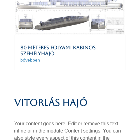
80 méteres folyami kabinos
személyhajó
bővebben
Vitorlás hajó
Your content goes here. Edit or remove this text
inline or in the module Content settings. You can
also style every aspect of this content in the