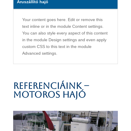
Áruszállító hajó
Your content goes here. Edit or remove this
text inline or in the module Content settings.
You can also style every aspect of this content
in the module Design settings and even apply
custom CSS to this text in the module
Advanced settings.
Referenciáink –
motoros hajó