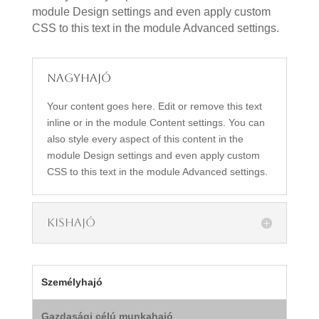
module Design settings and even apply custom
CSS to this text in the module Advanced settings.
Nagyhajó
Your content goes here. Edit or remove this text
inline or in the module Content settings. You can
also style every aspect of this content in the
module Design settings and even apply custom
CSS to this text in the module Advanced settings.
Kishajó
Személyhajó
Gazdasági célú munkahajó